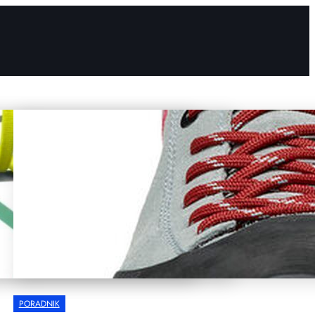
PORADNIK