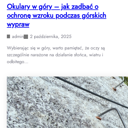
Okulary w góry – jak zadbać o
ochronę wzroku podczas górskich
wypraw
admin
2 października, 2025
Wybierając się w góry, warto pamiętać, że oczy są
szczególnie narażone na działanie słońca, wiatru i
odbitego…