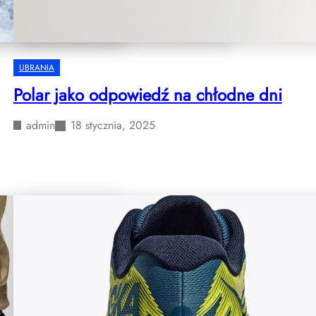
UBRANIA
Polar jako odpowiedź na chłodne dni
admin
18 stycznia, 2025