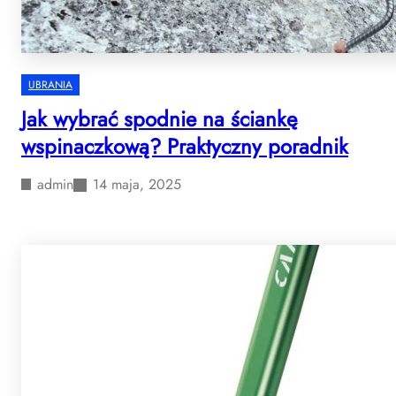
UBRANIA
Jak wybrać spodnie na ściankę
wspinaczkową? Praktyczny poradnik
admin
14 maja, 2025