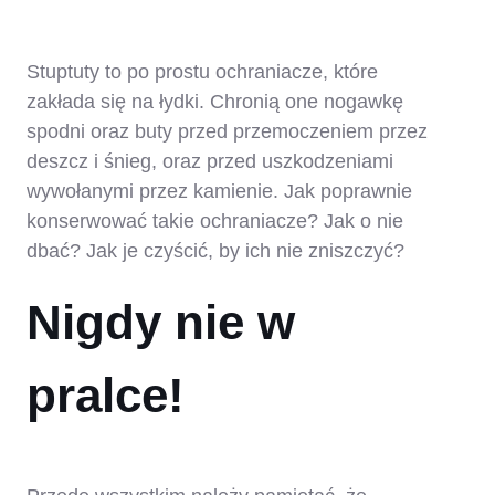
Stuptuty to po prostu ochraniacze, które
zakłada się na łydki. Chronią one nogawkę
spodni oraz buty przed przemoczeniem przez
deszcz i śnieg, oraz przed uszkodzeniami
wywołanymi przez kamienie. Jak poprawnie
konserwować takie ochraniacze? Jak o nie
dbać? Jak je czyścić, by ich nie zniszczyć?
Nigdy nie w
pralce!