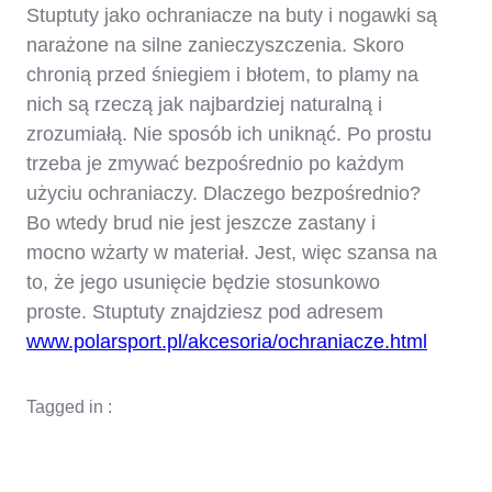
Stuptuty jako ochraniacze na buty i nogawki są
narażone na silne zanieczyszczenia. Skoro
chronią przed śniegiem i błotem, to plamy na
nich są rzeczą jak najbardziej naturalną i
zrozumiałą. Nie sposób ich uniknąć. Po prostu
trzeba je zmywać bezpośrednio po każdym
użyciu ochraniaczy. Dlaczego bezpośrednio?
Bo wtedy brud nie jest jeszcze zastany i
mocno wżarty w materiał. Jest, więc szansa na
to, że jego usunięcie będzie stosunkowo
proste. Stuptuty znajdziesz pod adresem
www.polarsport.pl/akcesoria/ochraniacze.html
Tagged in :