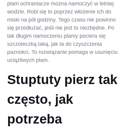
plam ochraniacze można namoczyć w letniej
wodzie. Robi się to poprzez włożenie ich do
miski na pół godziny. Tego czasu nie powinno
się przedłużać, jeśli nie jest to niezbędne. Po
tak długim namoczeniu plamy pociera się
szczoteczką taką, jak ta do czyszczenia
paznokci. To rozwiązanie pomaga w usunięciu
uciążliwych plam.
Stuptuty pierz tak
często, jak
potrzeba