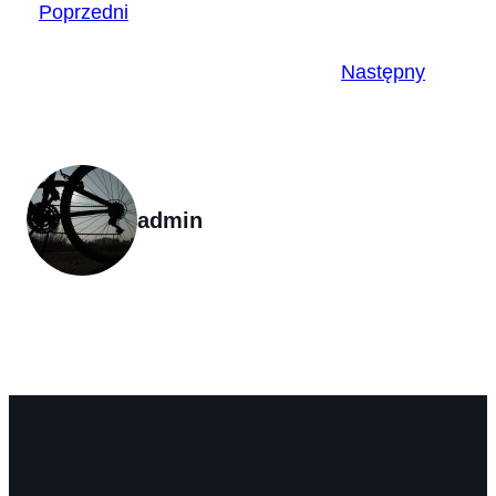
Poprzedni
Następny
admin